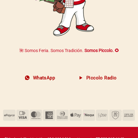
🌺 Somos Feria. Somos Tradición.
Somos Piccolo. 🌻
WhatsApp
Piccolo Radio