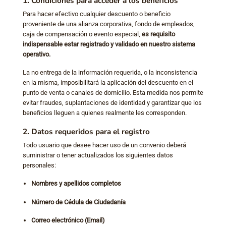
1. Condiciones para acceder a los beneficios
Para hacer efectivo cualquier descuento o beneficio
proveniente de una alianza corporativa, fondo de empleados,
caja de compensación o evento especial,
es requisito
indispensable estar registrado y validado en nuestro sistema
operativo.
La no entrega de la información requerida, o la inconsistencia
en la misma, imposibilitará la aplicación del descuento en el
punto de venta o canales de domicilio. Esta medida nos permite
evitar fraudes, suplantaciones de identidad y garantizar que los
beneficios lleguen a quienes realmente les corresponden.
2. Datos requeridos para el registro
Todo usuario que desee hacer uso de un convenio deberá
suministrar o tener actualizados los siguientes datos
personales:
Nombres y apellidos completos
Número de Cédula de Ciudadanía
Correo electrónico (Email)