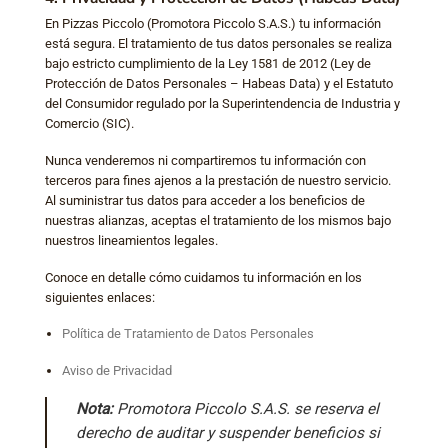
En Pizzas Piccolo (Promotora Piccolo S.A.S.) tu información
está segura. El tratamiento de tus datos personales se realiza
bajo estricto cumplimiento de la Ley 1581 de 2012 (Ley de
Protección de Datos Personales – Habeas Data) y el Estatuto
del Consumidor regulado por la Superintendencia de Industria y
Comercio (SIC).
Nunca venderemos ni compartiremos tu información con
terceros para fines ajenos a la prestación de nuestro servicio.
Al suministrar tus datos para acceder a los beneficios de
nuestras alianzas, aceptas el tratamiento de los mismos bajo
nuestros lineamientos legales.
Conoce en detalle cómo cuidamos tu información en los
siguientes enlaces:
Política de Tratamiento de Datos Personales
Aviso de Privacidad
Nota:
Promotora Piccolo S.A.S. se reserva el
derecho de auditar y suspender beneficios si