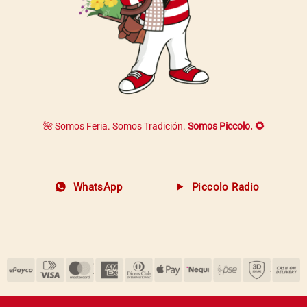
🌺 Somos Feria. Somos Tradición.
Somos Piccolo. 🌻
WhatsApp
Piccolo Radio