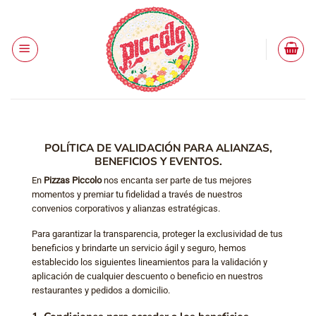
Saltar
al
contenido
POLÍTICA DE VALIDACIÓN PARA ALIANZAS,
BENEFICIOS Y EVENTOS.
En
Pizzas Piccolo
nos encanta ser parte de tus mejores
momentos y premiar tu fidelidad a través de nuestros
convenios corporativos y alianzas estratégicas.
Para garantizar la transparencia, proteger la exclusividad de tus
beneficios y brindarte un servicio ágil y seguro, hemos
establecido los siguientes lineamientos para la validación y
aplicación de cualquier descuento o beneficio en nuestros
restaurantes y pedidos a domicilio.