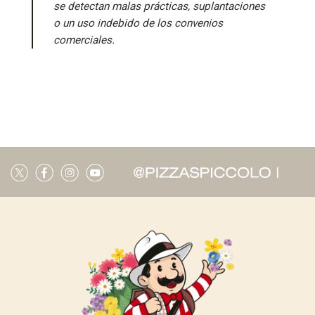
se detectan malas prácticas, suplantaciones
o un uso indebido de los convenios
comerciales.