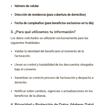
Número de celular
Dirección de residencia (para cobertura de domicilios)
Fecha de cumpleaños (para beneficios exclusivos en tu día)
3. ¿Para qué utilizamos tu información?
Los datos solicitados se utilizarán exclusivamente para las
siguientes finalidades:
Validar la identidad del beneficiario al momento de la
facturación.
Llevar un control y trazabilidad de los descuentos otorgados
bajo el convenio.
Garantizar un correcto proceso de facturación y despacho a
domicilio.
Notificar sobre cambios, vigencias o actualizaciones en los
beneficios de la alianza.
4. Privacidad y Protección de Datos (Habeas Data)