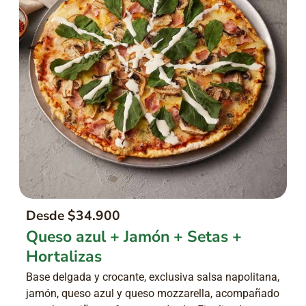
Desde $34.900
Queso azul + Jamón + Setas +
Hortalizas
Base delgada y crocante, exclusiva salsa napolitana,
jamón, queso azul y queso mozzarella, acompañado