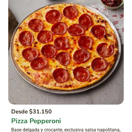
Desde $31.150
Pizza Pepperoni
Base delgada y crocante, exclusiva salsa napolitana,