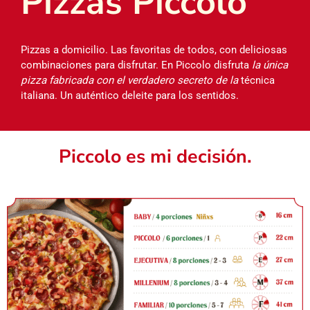
Pizzas Piccolo
Pizzas a domicilio. Las favoritas de todos, con deliciosas
combinaciones para disfrutar. En Piccolo disfruta
la única
pizza fabricada con el verdadero secreto de la
técnica
italiana. Un auténtico deleite para los sentidos.
Piccolo es mi decisión.