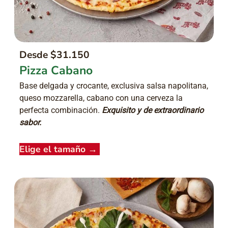
Desde $31.150
Pizza Cabano
Base delgada y crocante, exclusiva salsa napolitana,
queso mozzarella, cabano con una cerveza la
perfecta combinación.
Exquisito y de extraordinario
sabor.
Elige el tamaño
→