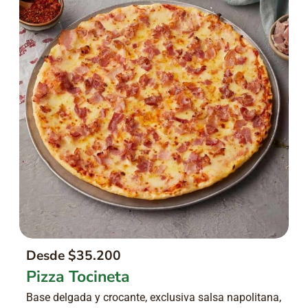
Desde $35.200
Pizza Tocineta
Base delgada y crocante, exclusiva salsa napolitana,