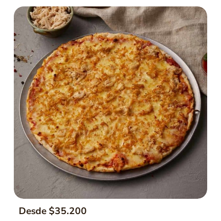
Desde $35.200