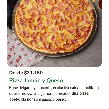
Desde $31.150
Pizza Jamón y Queso
Base delgada y crocante, exclusiva salsa napolitana,
queso mozzarella, jamón horneado.
Una pizza
apetecida por su
exquisito gusto.