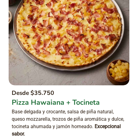
Desde $35.750
Pizza Hawaiana + Tocineta
Base delgada y crocante, salsa de piña natural,
queso mozzarella, trozos de piña aromática y dulce,
tocineta ahumada y jamón horneado.
Excepcional
sabor.