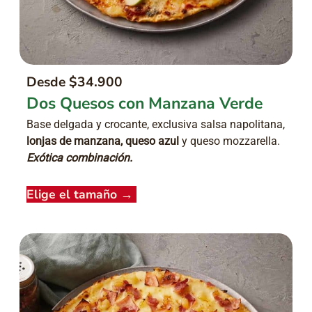
Desde $34.900
Dos Quesos con Manzana Verde
Base delgada y crocante, exclusiva salsa napolitana,
lonjas de manzana, queso azul
y queso mozzarella.
Exótica combinación.
Elige el tamaño
→