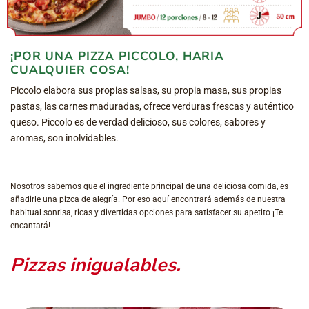
¡POR UNA PIZZA PICCOLO, HARIA
CUALQUIER COSA!
Piccolo elabora sus propias salsas, su propia masa, sus propias
pastas, las carnes maduradas, ofrece verduras frescas y auténtico
queso. Piccolo es de verdad delicioso, sus colores, sabores y
aromas, son inolvidables.
Nosotros sabemos que el ingrediente principal de una deliciosa comida, es
añadirle una pizca de alegría. Por eso aquí encontrará además de nuestra
habitual sonrisa, ricas y divertidas opciones para satisfacer su apetito ¡Te
encantará!
Pizzas inigualables.