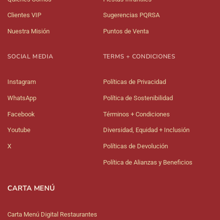
Clientes VIP
Sugerencias PQRSA
Nuestra Misión
Puntos de Venta
SOCIAL MEDIA
TERMS + CONDICIONES
Instagram
Políticas de Privacidad
WhatsApp
Política de Sostenibilidad
Facebook
Términos + Condiciones
Youtube
Diversidad, Equidad + Inclusión
X
Políticas de Devolución
Política de Alianzas y Beneficios
CARTA MENÚ
Carta Menú Digital Restaurantes