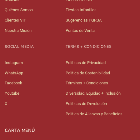
Quiénes Somos
Fiestas Infantiles
Clientes VIP
Sugerencias PQRSA
Nuestra Misión
Puntos de Venta
SOCIAL MEDIA
TERMS + CONDICIONES
Instagram
Políticas de Privacidad
WhatsApp
Política de Sostenibilidad
Facebook
Términos + Condiciones
Youtube
Diversidad, Equidad + Inclusión
X
Políticas de Devolución
Política de Alianzas y Beneficios
CARTA MENÚ