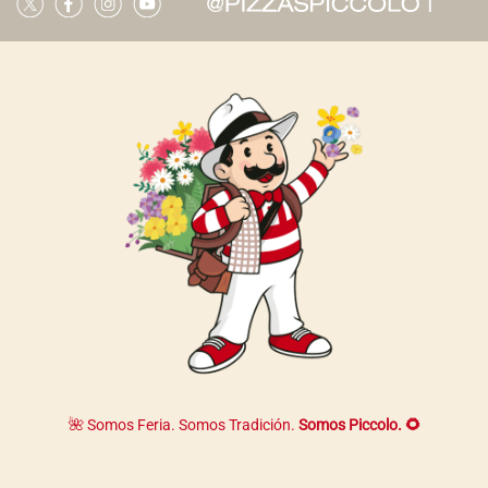
🌺 Somos Feria. Somos Tradición.
Somos Piccolo. 🌻