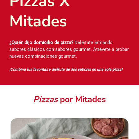
Pizzas X
Mitades
¿Quién dijo domicilio de pizza?
Deléitate armando
sabores clásicos con sabores gourmet. Atrévete a probar
nuevas combinaciones gourmet.
¡Combina tus favoritas y disfruta de dos sabores en una sola pizza!
Pizzas
por Mitades