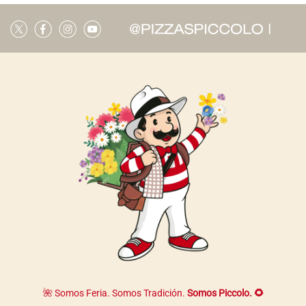
🌺 Somos Feria. Somos Tradición.
Somos Piccolo. 🌻