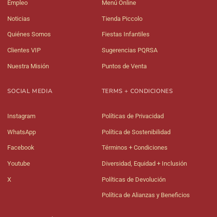
Empleo
Menú Online
Noticias
Tienda Piccolo
Quiénes Somos
Fiestas Infantiles
Clientes VIP
Sugerencias PQRSA
Nuestra Misión
Puntos de Venta
SOCIAL MEDIA
TERMS + CONDICIONES
Instagram
Políticas de Privacidad
WhatsApp
Política de Sostenibilidad
Facebook
Términos + Condiciones
Youtube
Diversidad, Equidad + Inclusión
X
Políticas de Devolución
Política de Alianzas y Beneficios