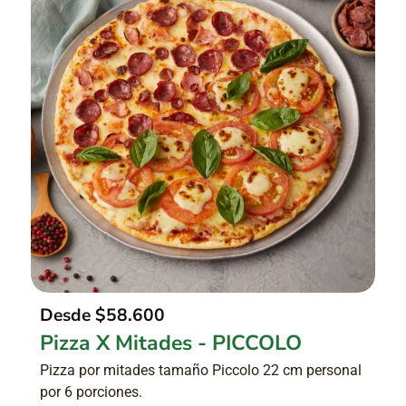
Desde
$58.600
Pizza X Mitades - PICCOLO
Pizza por mitades tamaño Piccolo 22 cm personal
por 6 porciones.