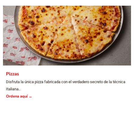
Pizzas
Disfruta la única pizza fabricada con el verdadero secreto de la técnica
Italiana..
Ordena aquí
→