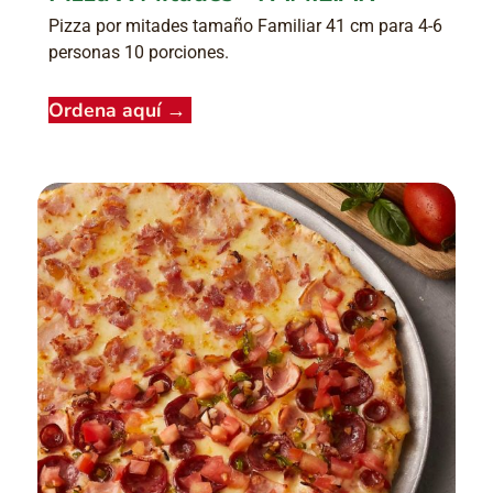
Pizza por mitades tamaño Familiar 41 cm para 4-6
personas 10 porciones.
Ordena aquí
→