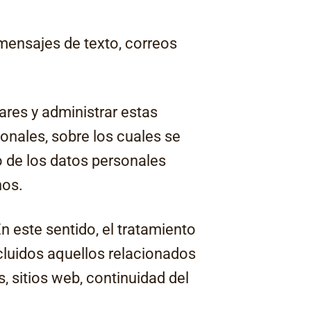
 mensajes de texto, correos
ares y administrar estas
onales, sobre los cuales se
o de los datos personales
nos.
n este sentido, el tratamiento
ncluidos aquellos relacionados
s, sitios web, continuidad del