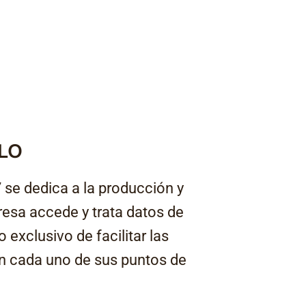
LO
e dedica a la producción y
resa accede y trata datos de
 exclusivo de facilitar las
 en cada uno de sus puntos de