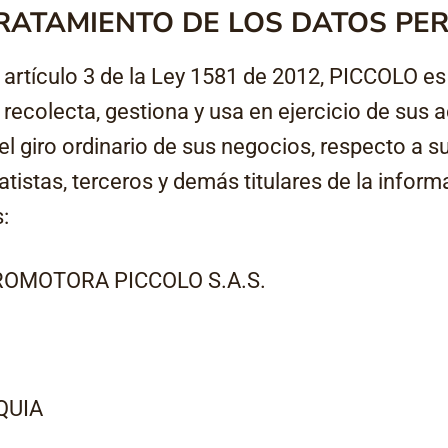
RATAMIENTO DE LOS DATOS PE
el artículo 3 de la Ley 1581 de 2012, PICCOLO 
recolecta, gestiona y usa en ejercicio de sus 
l giro ordinario de sus negocios, respecto a s
istas, terceros y demás titulares de la inform
:
OMOTORA PICCOLO S.A.S.
QUIA