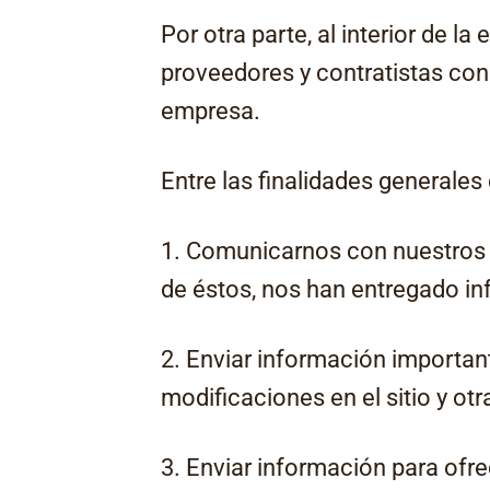
Por otra parte, al interior de 
proveedores y contratistas con 
empresa.
Entre las finalidades generales
1. Comunicarnos con nuestros c
de éstos, nos han entregado in
2. Enviar información importan
modificaciones en el sitio y ot
3. Enviar información para ofr