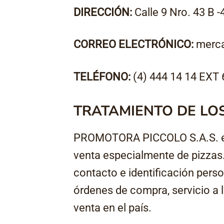
DIRECCIÓN:
Calle 9 Nro. 43 B -
CORREO ELECTRÓNICO:
merc
TELÉFONO:
(4) 444 14 14 EXT
TRATAMIENTO DE LO
PROMOTORA PICCOLO S.A.S. es 
venta especialmente de pizzas. 
contacto e identificación person
órdenes de compra, servicio a 
venta en el país.