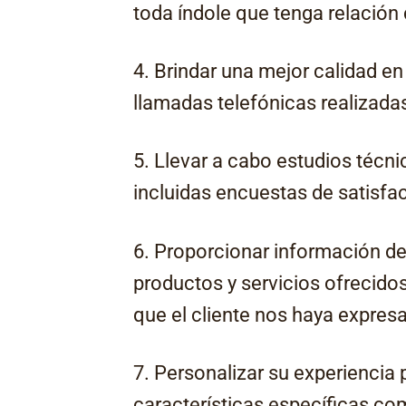
toda índole que tenga relación 
4. Brindar una mejor calidad en 
llamadas telefónicas realizada
5. Llevar a cabo estudios técni
incluidas encuestas de satisfa
6. Proporcionar información de
productos y servicios ofrecido
que el cliente nos haya expresa
7. Personalizar su experiencia
características específicas com