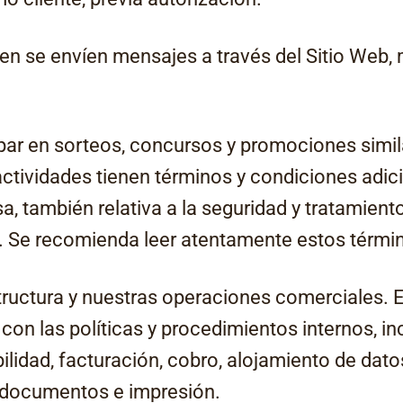
uien se envíen mensajes a través del Sitio Web,
ipar en sorteos, concursos y promociones simil
ctividades tienen términos y condiciones adici
sa,
también relativa a la seguridad y tratamient
. Se recomienda leer atentamente estos térmi
tructura y nuestras operaciones comerciales. E
r con las políticas y procedimientos internos, i
ilidad, facturación, cobro, alojamiento de dato
, documentos e impresión.