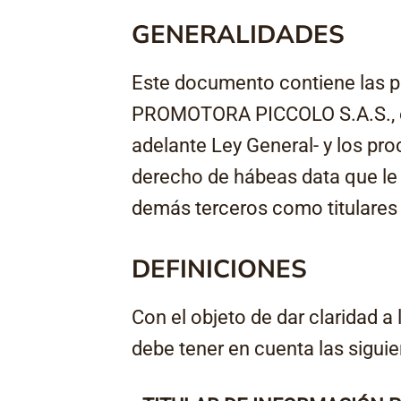
GENERALIDADES
Este documento contiene las po
PROMOTORA PICCOLO S.A.S., en
adelante Ley General- y los pro
derecho de hábeas data que le 
demás terceros como titulares 
DEFINICIONES
Con el objeto de dar claridad a
debe tener en cuenta las siguie