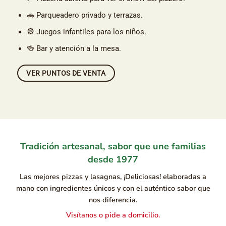
🚗 Parqueadero privado y terrazas.
🎡 Juegos infantiles para los niños.
🍻 Bar y atención a la mesa.
VER PUNTOS DE VENTA
Tradición artesanal, sabor que une familias
desde 1977
Las mejores pizzas y lasagnas, ¡Deliciosas! elaboradas a
mano con ingredientes únicos y con el auténtico sabor que
nos diferencia.
Visítanos o pide a domicilio.