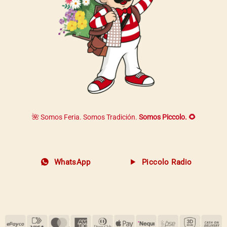
🌺 Somos Feria. Somos Tradición.
Somos Piccolo. 🌻
WhatsApp
Piccolo Radio