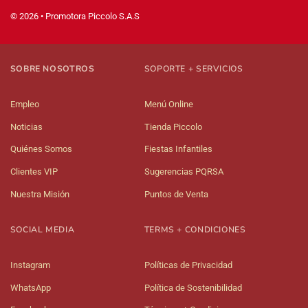
© 2026 • Promotora Piccolo S.A.S
SOBRE NOSOTROS
SOPORTE + SERVICIOS
Empleo
Menú Online
Noticias
Tienda Piccolo
Quiénes Somos
Fiestas Infantiles
Clientes VIP
Sugerencias PQRSA
Nuestra Misión
Puntos de Venta
SOCIAL MEDIA
TERMS + CONDICIONES
Instagram
Políticas de Privacidad
WhatsApp
Política de Sostenibilidad