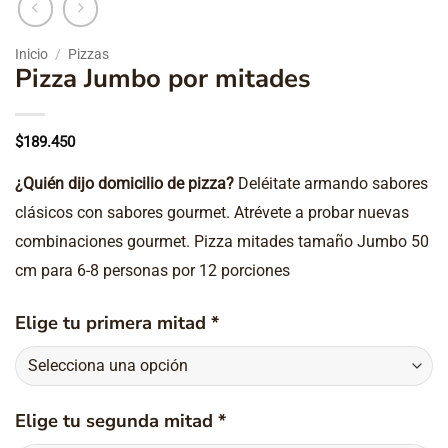
Inicio
/
Pizzas
Pizza Jumbo por mitades
$
189.450
¿Quién dijo domicilio de pizza?
Deléitate armando sabores
clásicos con sabores gourmet. Atrévete a probar nuevas
combinaciones gourmet. Pizza mitades tamaño Jumbo 50
cm para 6-8 personas por 12 porciones
Elige tu primera mitad
*
Elige tu segunda mitad
*