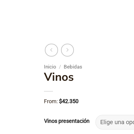
Inicio
/
Bebidas
Vinos
From:
$
42.350
Vinos presentación