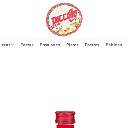
izzas
Pastas
Ensaladas
Platos
Postres
Bebidas