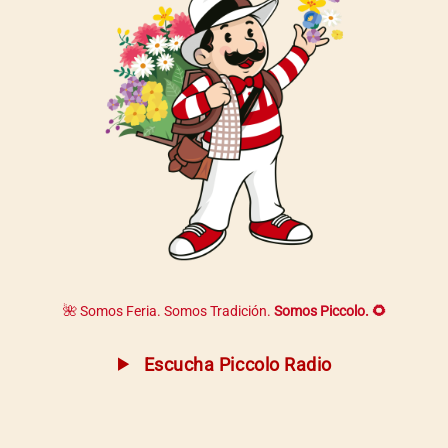
🌺 Somos Feria. Somos Tradición.
Somos Piccolo. 🌻
Escucha Piccolo Radio