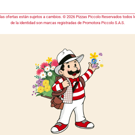
 las ofertas están sujetos a cambios. © 2026 Pizzas Piccolo Reservados todos lo
de la identidad son marcas registradas de Promotora Piccolo S.A.S.