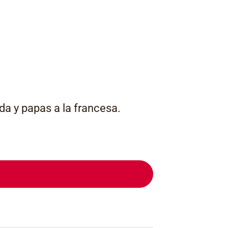
da y papas a la francesa.