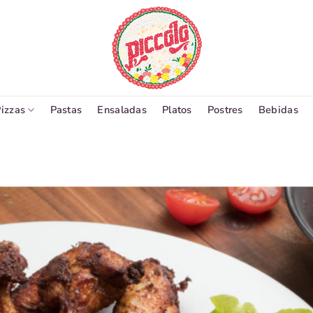
izzas
Pastas
Ensaladas
Platos
Postres
Bebidas