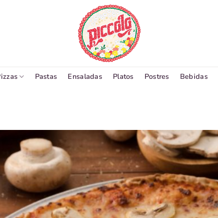
izzas
Pastas
Ensaladas
Platos
Postres
Bebidas