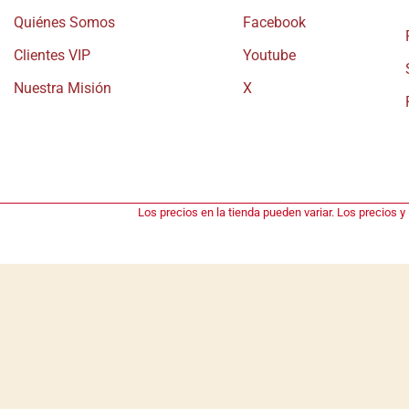
Quiénes Somos
Facebook
Clientes VIP
Youtube
Nuestra Misión
X
Los precios en la tienda pueden variar. Los precios y