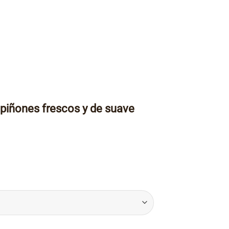
iñones frescos y de suave