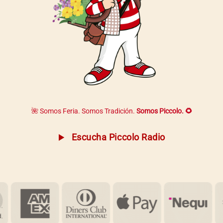
🌺 Somos Feria. Somos Tradición.
Somos Piccolo. 🌻
Escucha Piccolo Radio