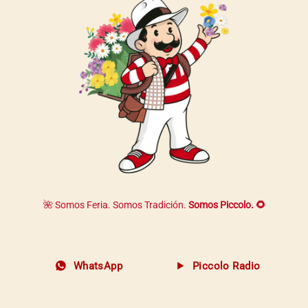
🌺 Somos Feria. Somos Tradición.
Somos Piccolo. 🌻
WhatsApp
Piccolo Radio