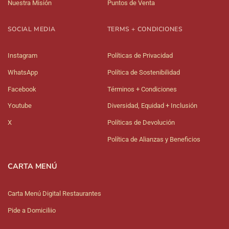
Nuestra Misión
Puntos de Venta
SOCIAL MEDIA
TERMS + CONDICIONES
Instagram
Políticas de Privacidad
WhatsApp
Política de Sostenibilidad
Facebook
Términos + Condiciones
Youtube
Diversidad, Equidad + Inclusión
X
Políticas de Devolución
Política de Alianzas y Beneficios
CARTA MENÚ
Carta Menú Digital Restaurantes
Pide a Domiciliio