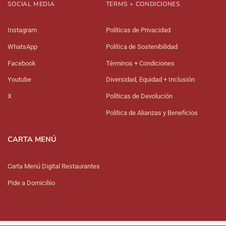
SOCIAL MEDIA
TERMS + CONDICIONES
Instagram
Políticas de Privacidad
WhatsApp
Política de Sostenibilidad
Facebook
Términos + Condiciones
Youtube
Diversidad, Equidad + Inclusión
X
Políticas de Devolución
Política de Alianzas y Beneficios
CARTA MENÚ
Carta Menú Digital Restaurantes
Pide a Domiciliio