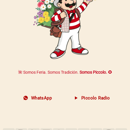
🌺 Somos Feria. Somos Tradición.
Somos Piccolo. 🌻
WhatsApp
Piccolo Radio