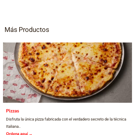
Más Productos
Pizzas
Disfruta la única pizza fabricada con el verdadero secreto de la técnica
Italiana..
Ordena aquí
→