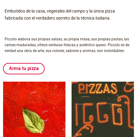
Embutidos de la casa, vegetales del campo y la única pizza
fabricada con el verdadero secreto de la técnica italiana.
Piccolo elabora sus propias salsas, su propia masa, sus propias pastas, las
carnes maduradas, ofrece verduras frescas y auténtico queso. Piccolo es de
verdad una obra de arte, sus colores, sabores y aromas, son inolvidables.
Arma tu pizza