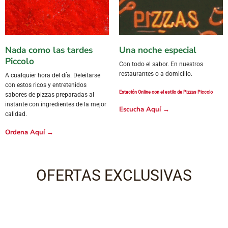
Nada como las tardes
Una noche especial
Piccolo
Con todo el sabor. En nuestros
restaurantes o a domicilio.
A cualquier hora del día. Deleitarse
con estos ricos y entretenidos
Estación Online con el estilo de Pizzas Piccolo
sabores de pizzas preparadas al
instante con ingredientes de la mejor
Escucha Aquí
→
calidad.
Ordena Aquí
→
OFERTAS EXCLUSIVAS