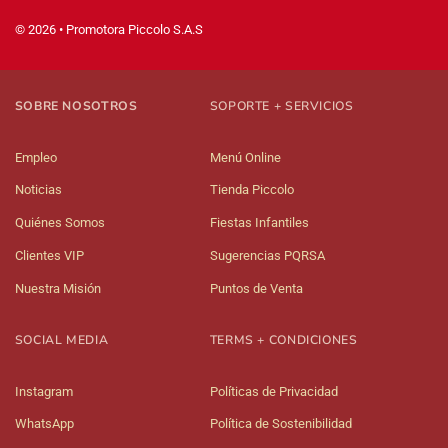
© 2026 • Promotora Piccolo S.A.S
SOBRE NOSOTROS
SOPORTE + SERVICIOS
Empleo
Menú Online
Noticias
Tienda Piccolo
Quiénes Somos
Fiestas Infantiles
Clientes VIP
Sugerencias PQRSA
Nuestra Misión
Puntos de Venta
SOCIAL MEDIA
TERMS + CONDICIONES
Instagram
Políticas de Privacidad
WhatsApp
Política de Sostenibilidad