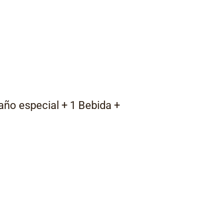
ño especial + 1 Bebida +