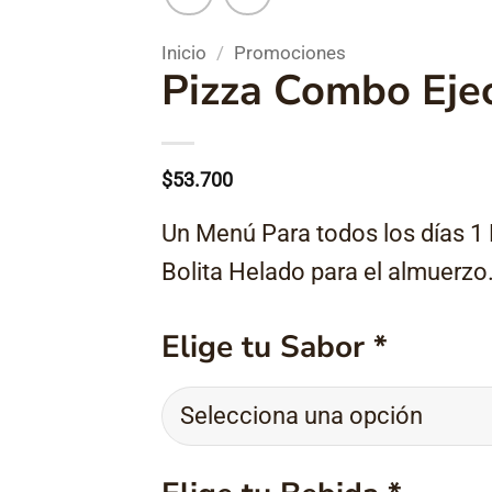
Inicio
/
Promociones
Pizza Combo Eje
$
53.700
Un Menú Para todos los días 1
Bolita Helado para el almuerzo
Elige tu Sabor
*