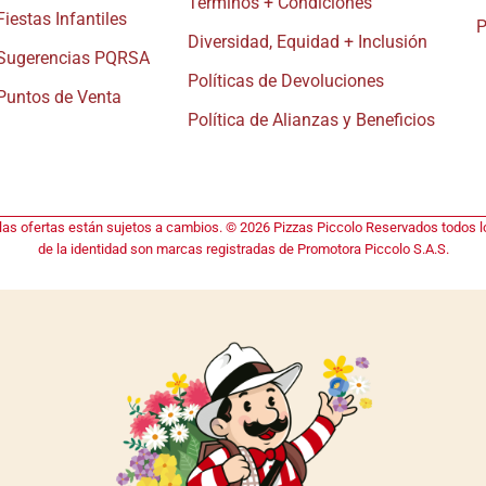
Términos + Condiciones
Fiestas Infantiles
P
Diversidad, Equidad + Inclusión
Sugerencias PQRSA
Políticas de Devoluciones
Puntos de Venta
Política de Alianzas y Beneficios
 las ofertas están sujetos a cambios. © 2026 Pizzas Piccolo Reservados todos lo
de la identidad son marcas registradas de Promotora Piccolo S.A.S.