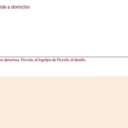
ide a domicilio
s derechos. Piccolo, el logotipo de Piccolo, el diseño