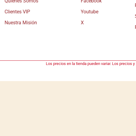
Quiénes Somos
Facebook
Clientes VIP
Youtube
Nuestra Misión
X
Los precios en la tienda pueden variar. Los precios y