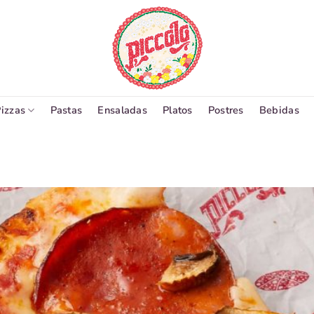
izzas
Pastas
Ensaladas
Platos
Postres
Bebidas