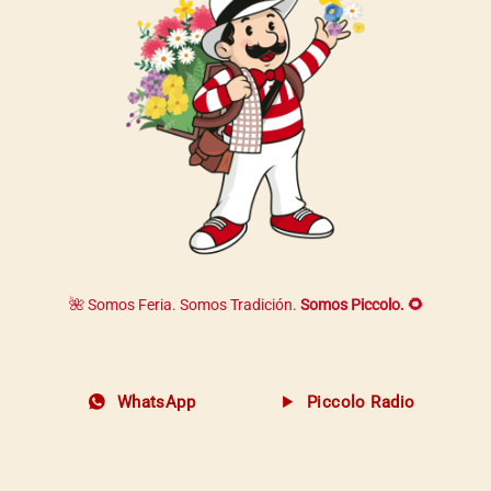
🌺 Somos Feria. Somos Tradición.
Somos Piccolo. 🌻
WhatsApp
Piccolo Radio