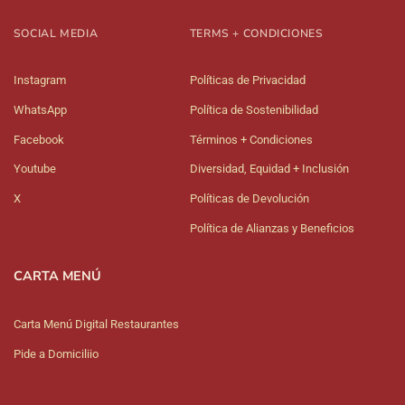
SOCIAL MEDIA
TERMS + CONDICIONES
Instagram
Políticas de Privacidad
WhatsApp
Política de Sostenibilidad
Facebook
Términos + Condiciones
Youtube
Diversidad, Equidad + Inclusión
X
Políticas de Devolución
Política de Alianzas y Beneficios
CARTA MENÚ
Carta Menú Digital Restaurantes
Pide a Domiciliio