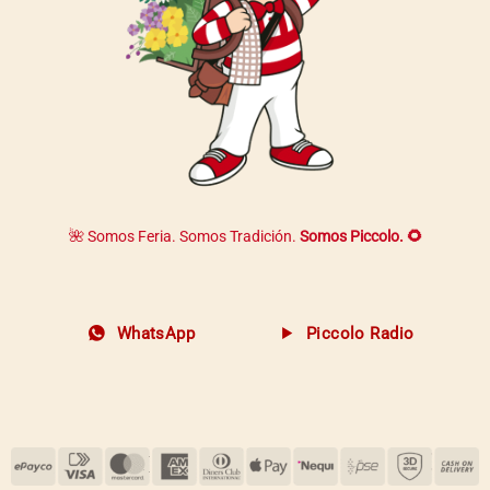
🌺 Somos Feria. Somos Tradición.
Somos Piccolo. 🌻
WhatsApp
Piccolo Radio