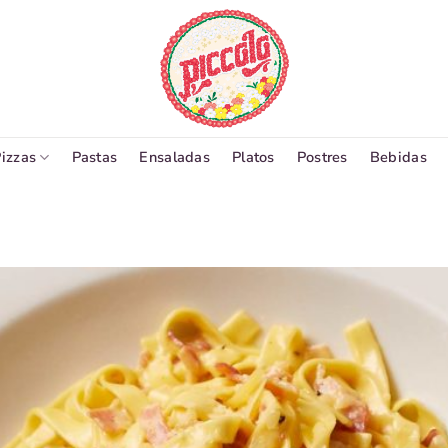
izzas
Pastas
Ensaladas
Platos
Postres
Bebidas