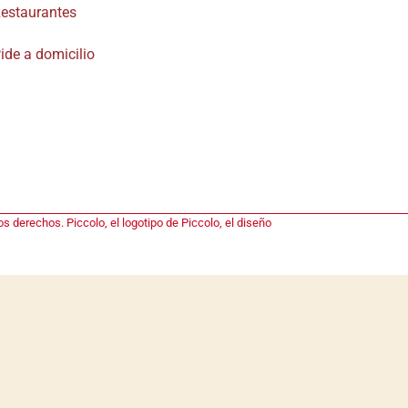
estaurantes
ide a domicilio
s derechos. Piccolo, el logotipo de Piccolo, el diseño