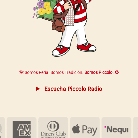
🌺 Somos Feria. Somos Tradición.
Somos Piccolo. 🌻
Escucha Piccolo Radio