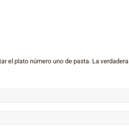
tar el plato número uno de pasta. La verdadera