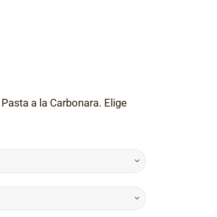
 Pasta a la Carbonara. Elige