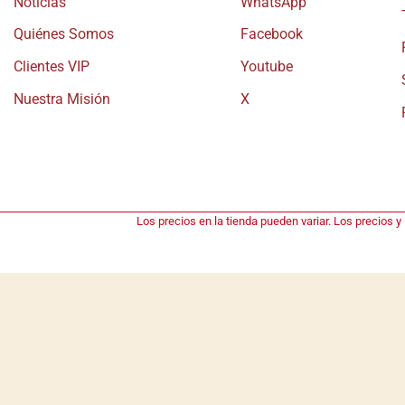
Noticias
WhatsApp
Quiénes Somos
Facebook
Clientes VIP
Youtube
Nuestra Misión
X
Los precios en la tienda pueden variar. Los precios y