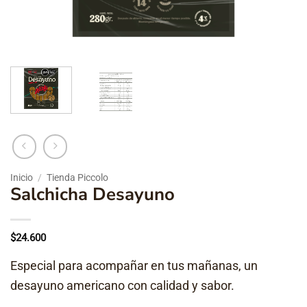
Inicio
/
Tienda Piccolo
Salchicha Desayuno
$
24.600
Especial para acompañar en tus mañanas, un
desayuno americano con calidad y sabor.