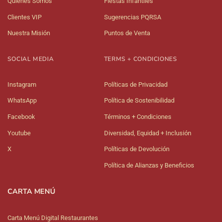
Quiénes Somos
Fiestas Infantiles
Clientes VIP
Sugerencias PQRSA
Nuestra Misión
Puntos de Venta
SOCIAL MEDIA
TERMS + CONDICIONES
Instagram
Políticas de Privacidad
WhatsApp
Política de Sostenibilidad
Facebook
Términos + Condiciones
Youtube
Diversidad, Equidad + Inclusión
X
Políticas de Devolución
Política de Alianzas y Beneficios
CARTA MENÚ
Carta Menú Digital Restaurantes