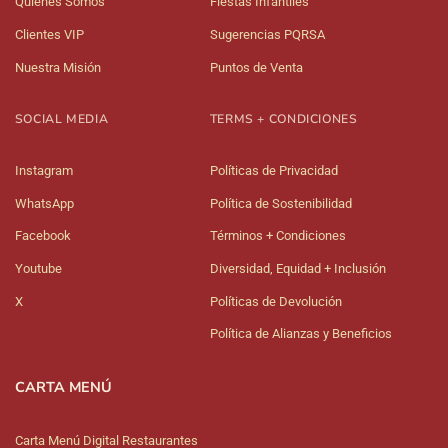
Quiénes Somos
Fiestas Infantiles
Clientes VIP
Sugerencias PQRSA
Nuestra Misión
Puntos de Venta
SOCIAL MEDIA
TERMS + CONDICIONES
Instagram
Políticas de Privacidad
WhatsApp
Política de Sostenibilidad
Facebook
Términos + Condiciones
Youtube
Diversidad, Equidad + Inclusión
X
Políticas de Devolución
Política de Alianzas y Beneficios
CARTA MENÚ
Carta Menú Digital Restaurantes