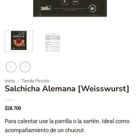
Inicio
/
Tienda Piccolo
Salchicha Alemana [Weisswurst]
$
28.700
Para calentar use la parrilla o la sartén. Ideal como
acompañamiento de un chucrut.