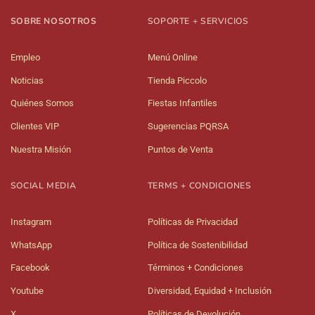
SOBRE NOSOTROS
SOPORTE + SERVICIOS
Empleo
Menú Online
Noticias
Tienda Piccolo
Quiénes Somos
Fiestas Infantiles
Clientes VIP
Sugerencias PQRSA
Nuestra Misión
Puntos de Venta
SOCIAL MEDIA
TERMS + CONDICIONES
Instagram
Políticas de Privacidad
WhatsApp
Política de Sostenibilidad
Facebook
Términos + Condiciones
Youtube
Diversidad, Equidad + Inclusión
X
Políticas de Devolución