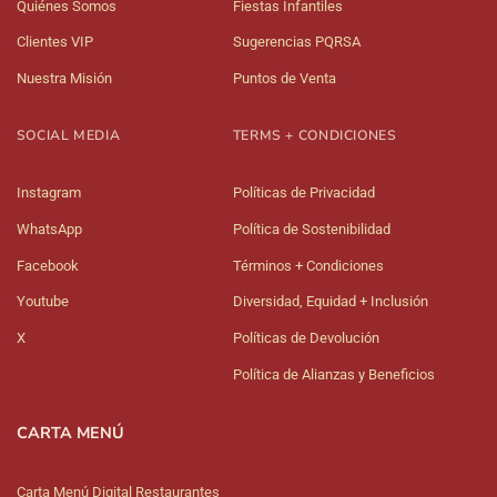
Quiénes Somos
Fiestas Infantiles
Clientes VIP
Sugerencias PQRSA
Nuestra Misión
Puntos de Venta
SOCIAL MEDIA
TERMS + CONDICIONES
Instagram
Políticas de Privacidad
WhatsApp
Política de Sostenibilidad
Facebook
Términos + Condiciones
Youtube
Diversidad, Equidad + Inclusión
X
Políticas de Devolución
Política de Alianzas y Beneficios
CARTA MENÚ
Carta Menú Digital Restaurantes