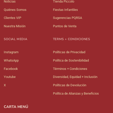
Noticias
Tienda Piccolo
Quiénes Somos
Fiestas Infantiles
Clientes VIP
Sugerencias PQRSA
Nuestra Misión
Puntos de Venta
SOCIAL MEDIA
TERMS + CONDICIONES
Instagram
Políticas de Privacidad
WhatsApp
Política de Sostenibilidad
Facebook
Términos + Condiciones
Youtube
Diversidad, Equidad + Inclusión
X
Políticas de Devolución
Política de Alianzas y Beneficios
CARTA MENÚ