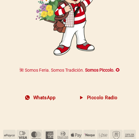
🌺 Somos Feria. Somos Tradición.
Somos Piccolo. 🌻
WhatsApp
Piccolo Radio