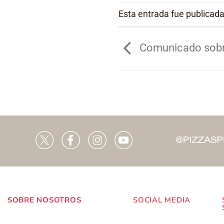
Esta entrada fue publicad
Comunicado sobr
SOBRE NOSOTROS
SOCIAL MEDIA