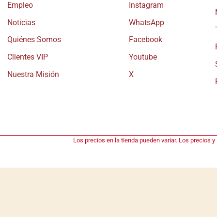
Empleo
Instagram
Noticias
WhatsApp
Quiénes Somos
Facebook
Clientes VIP
Youtube
Nuestra Misión
X
Los precios en la tienda pueden variar. Los precios y