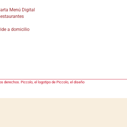
arta Menú Digital
estaurantes
ide a domicilio
s derechos. Piccolo, el logotipo de Piccolo, el diseño