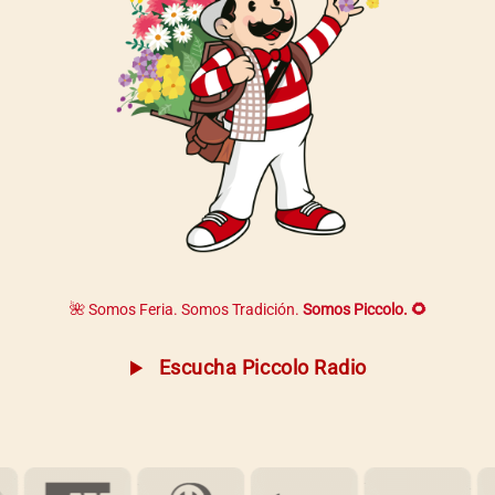
🌺 Somos Feria. Somos Tradición.
Somos Piccolo. 🌻
Escucha Piccolo Radio