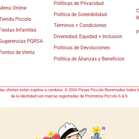
Políticas de Privacidad
Menú Online
C
Política de Sotenibilidad
R
Tienda Piccolo
Términos + Condiciones
Fiestas Infantiles
P
Diversidad, Equidad + Inclusión
Sugerencias PQRSA
Políticas de Devoluciones
Puntos de Venta
Política de Alianzas y Beneficios
 las ofertas están sujetos a cambios. © 2026 Pizzas Piccolo Reservados todos lo
de la identidad son marcas registradas de Promotora Piccolo S.A.S.