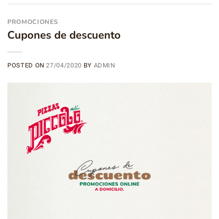
PROMOCIONES
Cupones de descuento
POSTED ON
27/04/2020
BY
ADMIN