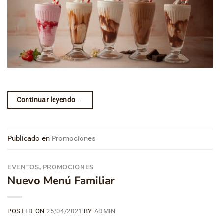
Continuar leyendo
→
Publicado en
Promociones
EVENTOS
,
PROMOCIONES
Nuevo Menú Familiar
POSTED ON
25/04/2021
BY
ADMIN