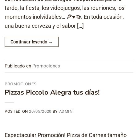
tarde, la fiesta, los videojuegos, las reuniones, los
momentos inolvidables… 🍕♥🍻. En toda ocasión,
una buena cerveza y el sabor […]
Continuar leyendo
→
Publicado en
Promociones
PROMOCIONES
Pizzas Piccolo Alegra tus días!
POSTED ON
20/05/2020
BY
ADMIN
Espectacular Promoción! Pizza de Carnes tamaño