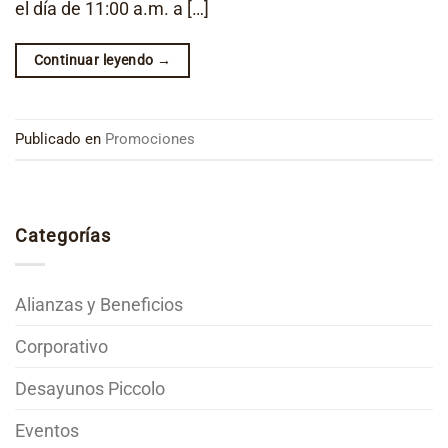
el día de 11:00 a.m. a […]
Continuar leyendo
→
Publicado en
Promociones
Categorías
Alianzas y Beneficios
Corporativo
Desayunos Piccolo
Eventos