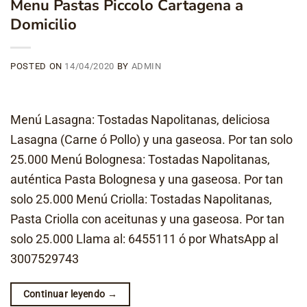
Menu Pastas Piccolo Cartagena a
Domicilio
POSTED ON
14/04/2020
BY
ADMIN
Menú Lasagna: Tostadas Napolitanas, deliciosa
Lasagna (Carne ó Pollo) y una gaseosa. Por tan solo
25.000 Menú Bolognesa: Tostadas Napolitanas,
auténtica Pasta Bolognesa y una gaseosa. Por tan
solo 25.000 Menú Criolla: Tostadas Napolitanas,
Pasta Criolla con aceitunas y una gaseosa. Por tan
solo 25.000 Llama al: 6455111 ó por WhatsApp al
3007529743
Continuar leyendo
→