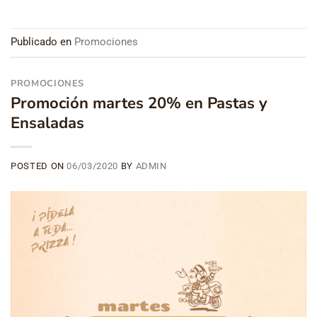
Publicado en
Promociones
PROMOCIONES
Promoción martes 20% en Pastas y
Ensaladas
POSTED ON
06/03/2020
BY
ADMIN