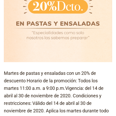
Martes de pastas y ensaladas con un 20% de
descuento Horario de la promoción: Todos los
martes 11:00 a.m. a 9:00 p.m.Vigencia: del 14 de
abril al 30 de noviembre de 2020. Condiciones y
restricciones: Válido del 14 de abril al 30 de
noviembre de 2020. Aplica los martes durante todo