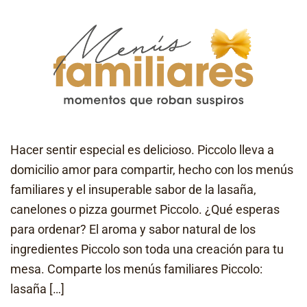
Hacer sentir especial es delicioso. Piccolo lleva a
domicilio amor para compartir, hecho con los menús
familiares y el insuperable sabor de la lasaña,
canelones o pizza gourmet Piccolo. ¿Qué esperas
para ordenar? El aroma y sabor natural de los
ingredientes Piccolo son toda una creación para tu
mesa. Comparte los menús familiares Piccolo:
lasaña […]