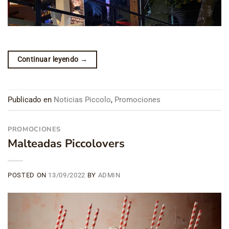
Continuar leyendo
→
Publicado en
Noticias Piccolo
,
Promociones
PROMOCIONES
Malteadas Piccolovers
POSTED ON
13/09/2022
BY
ADMIN