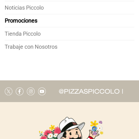
Noticias Piccolo
Promociones
Tienda Piccolo
Trabaje con Nosotros