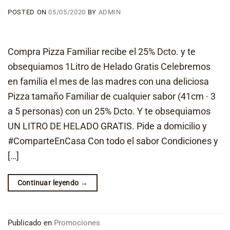
POSTED ON
05/05/2020
BY
ADMIN
Compra Pizza Familiar recibe el 25% Dcto. y te
obsequiamos 1Litro de Helado Gratis Celebremos
en familia el mes de las madres con una deliciosa
Pizza tamaño Familiar de cualquier sabor (41cm · 3
a 5 personas) con un 25% Dcto. Y te obsequiamos
UN LITRO DE HELADO GRATIS. Pide a domicilio y
#ComparteEnCasa Con todo el sabor Condiciones y
[…]
Continuar leyendo
→
Publicado en
Promociones