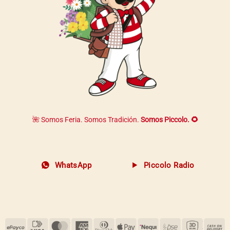
🌺 Somos Feria. Somos Tradición.
Somos Piccolo. 🌻
WhatsApp
Piccolo Radio