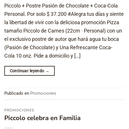
Piccolo + Postre Pasión de Chocolate + Coca-Cola
Personal. Por solo $ 37.200 #Alegra tus días y siente
la libertad de vivir con la deliciosa promoción Pizza
tamaño Piccolo de Carnes (22cm · Personal) con un
el exclusivo postre de autor que hará agua tu boca
(Pasión de Chocolate) y Una Refrescante Coca-
Cola 10 onz. Pide a domicilio y […]
Continuar leyendo
→
Publicado en
Promociones
PROMOCIONES
Piccolo celebra en Familia