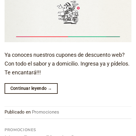
Ya conoces nuestros cupones de descuento web?
Con todo el sabor y a domicilio. Ingresa ya y pídelos.
Te encantará!!!
Continuar leyendo
→
Publicado en
Promociones
PROMOCIONES