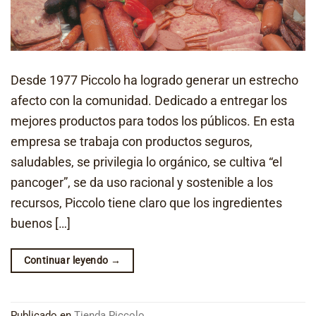
Desde 1977 Piccolo ha logrado generar un estrecho
afecto con la comunidad. Dedicado a entregar los
mejores productos para todos los públicos. En esta
empresa se trabaja con productos seguros,
saludables, se privilegia lo orgánico, se cultiva “el
pancoger”, se da uso racional y sostenible a los
recursos, Piccolo tiene claro que los ingredientes
buenos […]
Continuar leyendo
→
Publicado en
Tienda Piccolo