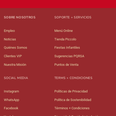
SOBRE NOSOTROS
SOPORTE + SERVICIOS
Empleo
Menú Online
Noticias
Tienda Piccolo
Quiénes Somos
Fiestas Infantiles
Clientes VIP
Sugerencias PQRSA
Nuestra Misión
Puntos de Venta
SOCIAL MEDIA
TERMS + CONDICIONES
Instagram
Políticas de Privacidad
WhatsApp
Política de Sostenibilidad
Facebook
Términos + Condiciones