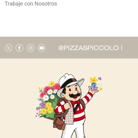
Trabaje con Nosotros