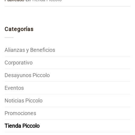
Categorías
Alianzas y Beneficios
Corporativo
Desayunos Piccolo
Eventos
Noticias Piccolo
Promociones
Tienda Piccolo