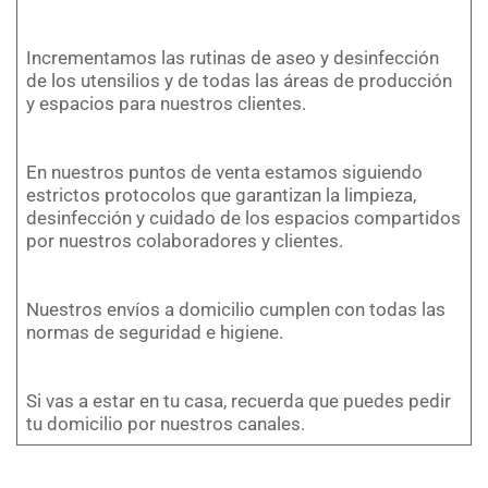
Incrementamos las rutinas de aseo y desinfección
de los utensilios y de todas las áreas de producción
y espacios para nuestros clientes.
En nuestros puntos de venta estamos siguiendo
estrictos protocolos que garantizan la limpieza,
desinfección y cuidado de los espacios compartidos
por nuestros colaboradores y clientes.
Nuestros envíos a domicilio cumplen con todas las
normas de seguridad e higiene.
Si vas a estar en tu casa, recuerda que puedes pedir
tu domicilio por nuestros canales.