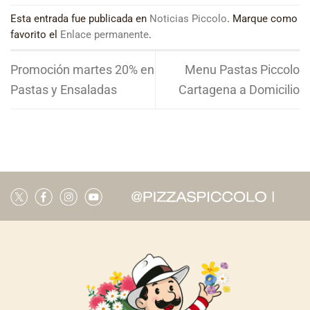
Esta entrada fue publicada en
Noticias Piccolo
. Marque como
favorito el
Enlace permanente
.
Promoción martes 20% en
Menu Pastas Piccolo
Pastas y Ensaladas
Cartagena a Domicilio