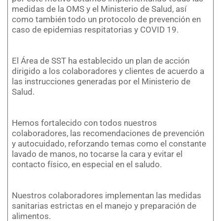
medidas de la OMS y el Ministerio de Salud, así
como también todo un protocolo de prevención en
caso de epidemias respitatorias y COVID 19.
El Área de SST ha establecido un plan de acción
dirigido a los colaboradores y clientes de acuerdo a
las instrucciones generadas por el Ministerio de
Salud.
Hemos fortalecido con todos nuestros
colaboradores, las recomendaciones de prevención
y autocuidado, reforzando temas como el constante
lavado de manos, no tocarse la cara y evitar el
contacto físico, en especial en el saludo.
Nuestros colaboradores implementan las medidas
sanitarias estrictas en el manejo y preparación de
alimentos.