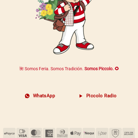
🌺 Somos Feria. Somos Tradición.
Somos Piccolo. 🌻
WhatsApp
Piccolo Radio