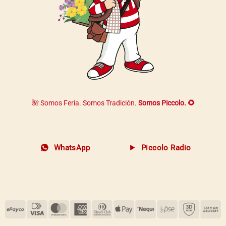
🌺 Somos Feria. Somos Tradición.
Somos Piccolo. 🌻
WhatsApp
Piccolo Radio