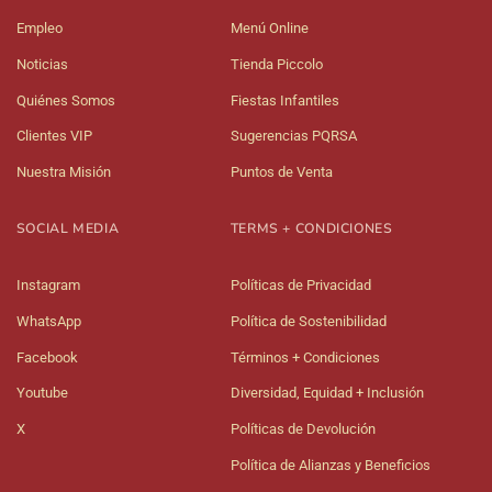
Empleo
Menú Online
Noticias
Tienda Piccolo
Quiénes Somos
Fiestas Infantiles
Clientes VIP
Sugerencias PQRSA
Nuestra Misión
Puntos de Venta
SOCIAL MEDIA
TERMS + CONDICIONES
Instagram
Políticas de Privacidad
WhatsApp
Política de Sostenibilidad
Facebook
Términos + Condiciones
Youtube
Diversidad, Equidad + Inclusión
X
Políticas de Devolución
Política de Alianzas y Beneficios