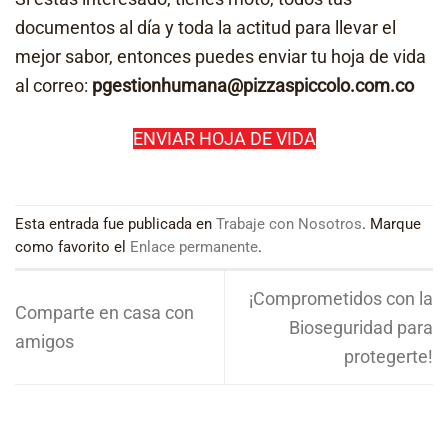
documentos al día y toda la actitud para llevar el
mejor sabor, entonces puedes enviar tu hoja de vida
al correo:
pgestionhumana@pizzaspiccolo.com.co
ENVIAR HOJA DE VIDA
Esta entrada fue publicada en
Trabaje con Nosotros
. Marque
como favorito el
Enlace permanente
.
¡Comprometidos con la
Comparte en casa con
Bioseguridad para
amigos
protegerte!