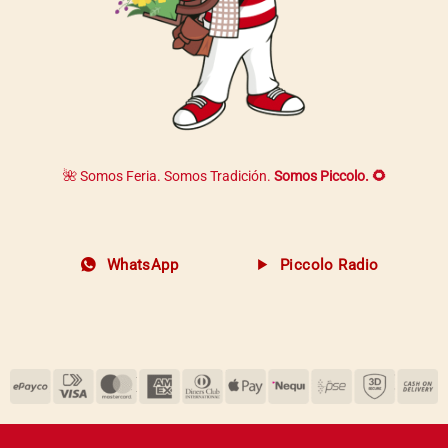
🌺 Somos Feria. Somos Tradición.
Somos Piccolo. 🌻
WhatsApp
Piccolo Radio