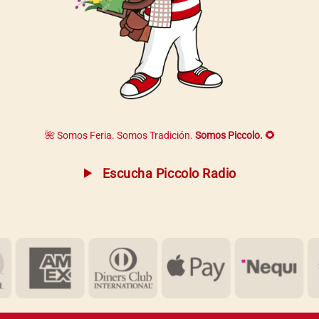
🌺 Somos Feria. Somos Tradición.
Somos Piccolo. 🌻
Escucha Piccolo Radio