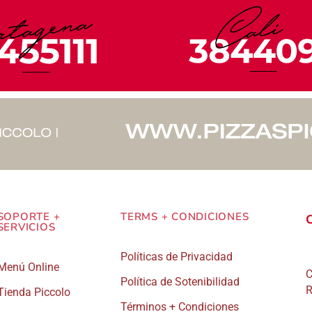
SOPORTE +
TERMS + CONDICIONES
SERVICIOS
Políticas de Privacidad
Menú Online
C
Política de Sotenibilidad
R
Tienda Piccolo
Términos + Condiciones