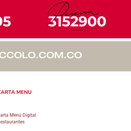
CARTA MENU
arta Menú Digital
estaurantes