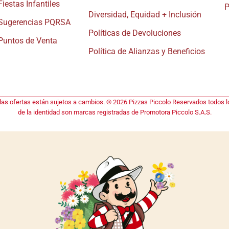
Fiestas Infantiles
P
Diversidad, Equidad + Inclusión
Sugerencias PQRSA
Políticas de Devoluciones
Puntos de Venta
Política de Alianzas y Beneficios
 las ofertas están sujetos a cambios. © 2026 Pizzas Piccolo Reservados todos lo
de la identidad son marcas registradas de Promotora Piccolo S.A.S.