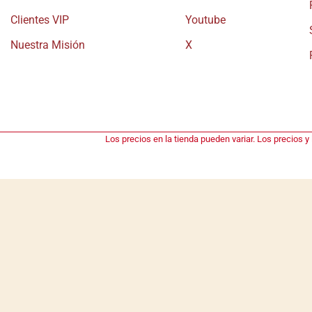
Clientes VIP
Youtube
Nuestra Misión
X
Los precios en la tienda pueden variar. Los precios y