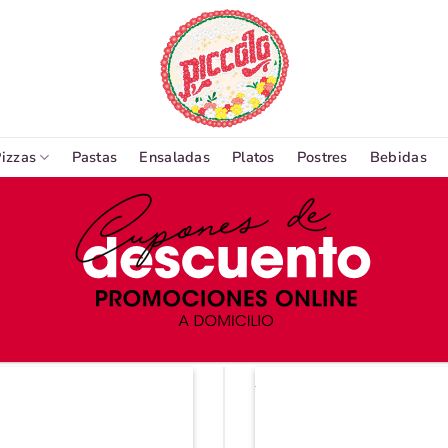
izzas
Pastas
Ensaladas
Platos
Postres
Bebidas