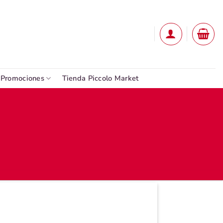
Promociones
Tienda Piccolo Market