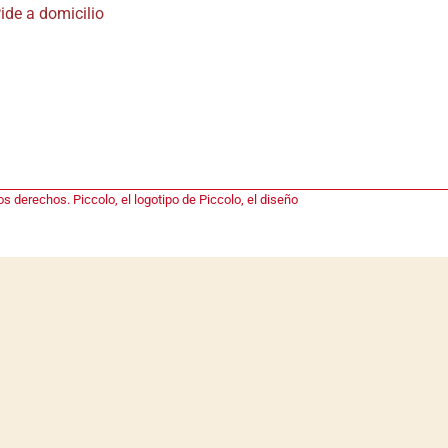
ide a domicilio
s derechos. Piccolo, el logotipo de Piccolo, el diseño