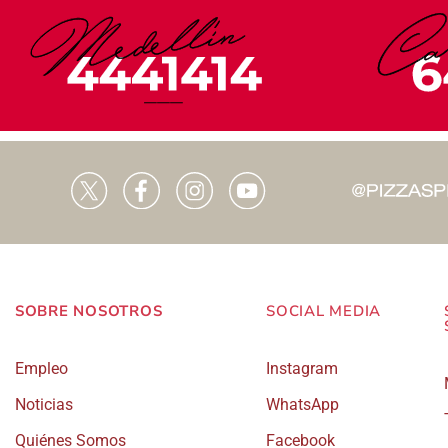
SOBRE NOSOTROS
SOCIAL MEDIA
Empleo
Instagram
Noticias
WhatsApp
Quiénes Somos
Facebook