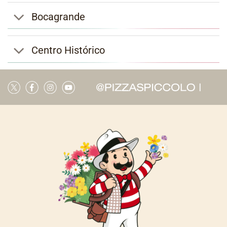
Bocagrande
Centro Histórico