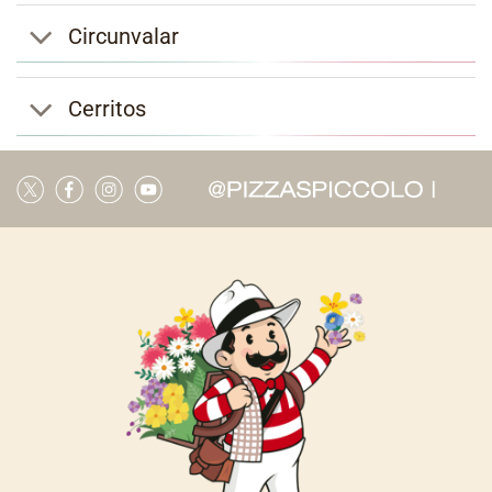
Circunvalar
Cerritos