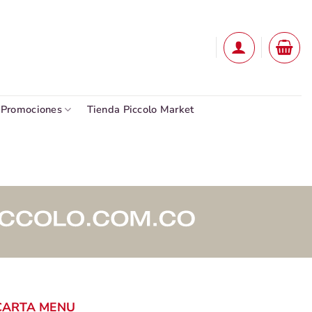
Promociones
Tienda Piccolo Market
CARTA MENU