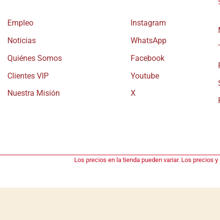
Empleo
Instagram
Noticias
WhatsApp
Quiénes Somos
Facebook
Clientes VIP
Youtube
Nuestra Misión
X
Los precios en la tienda pueden variar. Los precios y