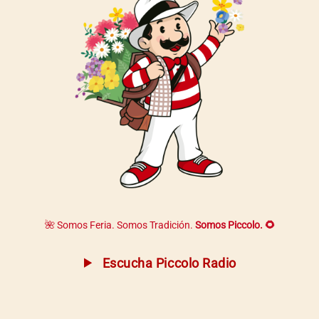
🌺 Somos Feria. Somos Tradición.
Somos Piccolo. 🌻
Escucha Piccolo Radio