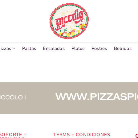
izzas
Pastas
Ensaladas
Platos
Postres
Bebidas
SOPORTE +
TERMS + CONDICIONES