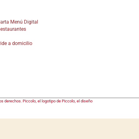
arta Menú Digital
estaurantes
ide a domicilio
s derechos. Piccolo, el logotipo de Piccolo, el diseño