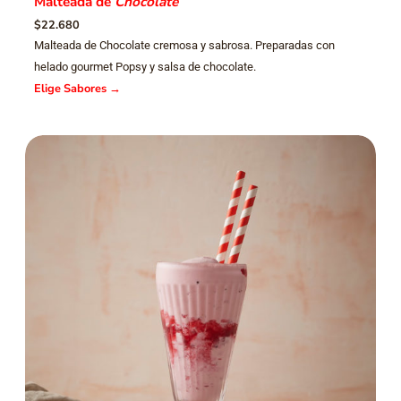
Malteada de
Chocolate
$22.680
Malteada de Chocolate cremosa y sabrosa. Preparadas con
helado gourmet Popsy y salsa de chocolate.
Elige Sabores
→