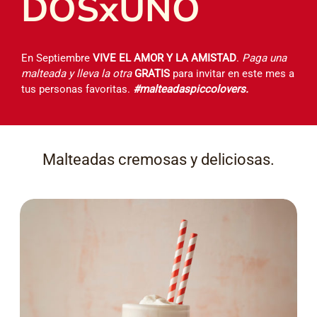
DOSxUNO
En Septiembre
VIVE EL AMOR Y LA AMISTAD
.
Paga una
malteada y lleva la otra
GRATIS
para invitar en este mes a
tus personas favoritas.
#malteadaspiccolovers.
Malteadas cremosas y deliciosas.