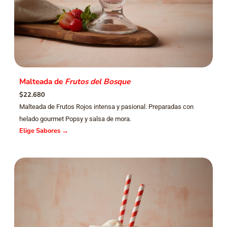
Malteada de
Frutos del Bosque
$22.680
Malteada de Frutos Rojos intensa y pasional. Preparadas con
helado gourmet Popsy y salsa de mora.
Elige Sabores
→