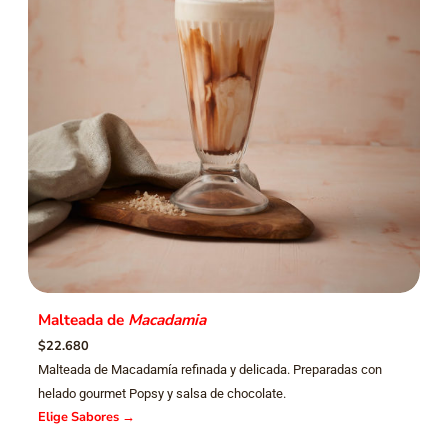
Malteada de
Macadamia
$22.680
Malteada de Macadamía refinada y delicada. Preparadas con
helado gourmet Popsy y salsa de chocolate.
Elige Sabores
→