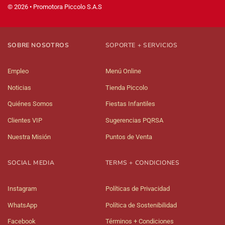
© 2026 • Promotora Piccolo S.A.S
SOBRE NOSOTROS
SOPORTE + SERVICIOS
Empleo
Menú Online
Noticias
Tienda Piccolo
Quiénes Somos
Fiestas Infantiles
Clientes VIP
Sugerencias PQRSA
Nuestra Misión
Puntos de Venta
SOCIAL MEDIA
TERMS + CONDICIONES
Instagram
Políticas de Privacidad
WhatsApp
Política de Sostenibilidad
Facebook
Términos + Condiciones