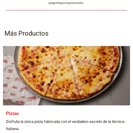
pregunta por la promoción.
Más Productos
Pizzas
Disfruta la única pizza fabricada con el verdadero secreto de la técnica
Italiana..