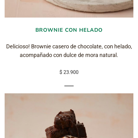
BROWNIE CON HELADO
Delicioso! Brownie casero de chocolate, con helado,
acompañado con dulce de mora natural.
$ 23.900