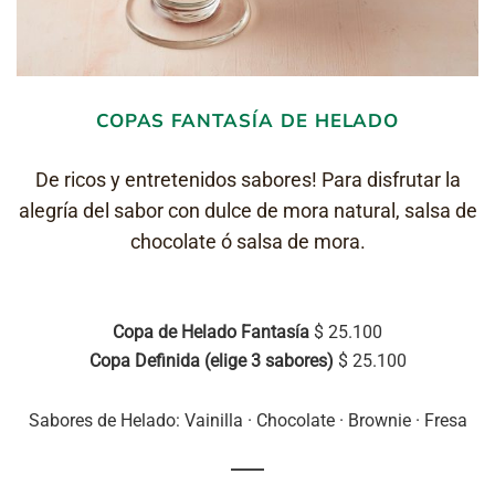
COPAS FANTASÍA DE HELADO
De ricos y entretenidos sabores! Para disfrutar la
alegría del sabor con dulce de mora natural, salsa de
chocolate ó salsa de mora.
Copa de Helado Fantasía
$ 25.100
Copa Definida (elige 3 sabores)
$ 25.100
Sabores de Helado: Vainilla · Chocolate · Brownie · Fresa