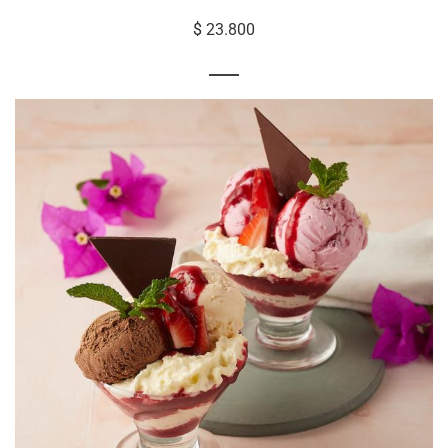
$
23.800