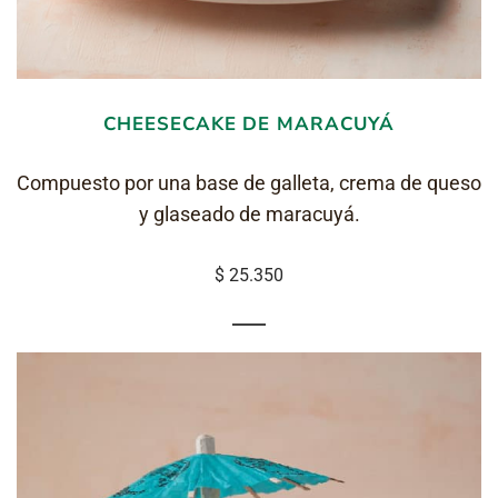
CHEESECAKE DE MARACUYÁ
Compuesto por una base de galleta, crema de queso
y glaseado de maracuyá.
$ 25.350