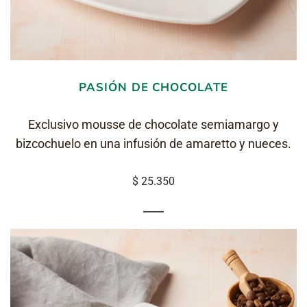
PASIÓN DE CHOCOLATE
Exclusivo mousse de chocolate semiamargo y
bizcochuelo en una infusión de amaretto y nueces.
$ 25.350