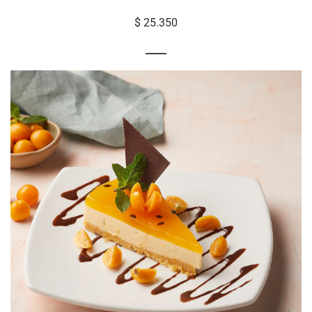
$ 25.350