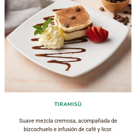
TIRAMISÙ
Suave mezcla cremosa, acompañada de
bizcochuelo e infusión de café y licor.