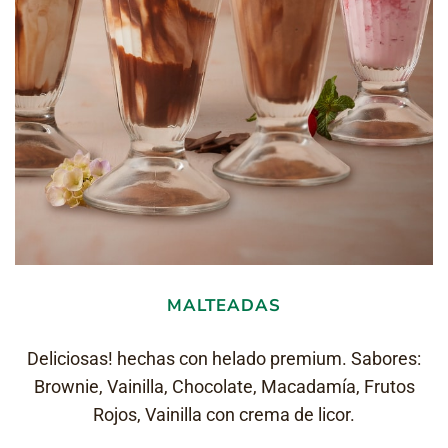
MALTEADAS
Deliciosas! hechas con helado premium. Sabores:
Brownie, Vainilla, Chocolate, Macadamía, Frutos
Rojos, Vainilla con crema de licor.