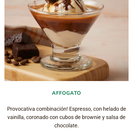
AFFOGATO
Provocativa combinación! Espresso, con helado de
vainilla, coronado con cubos de brownie y salsa de
chocolate.