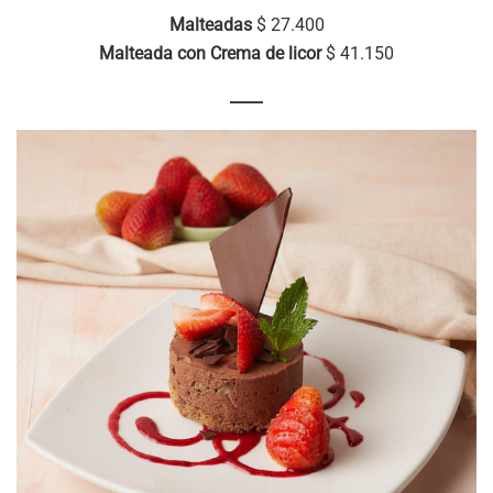
Malteadas
$ 27.400
Malteada con Crema de licor
$ 41.150